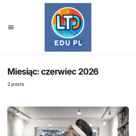
Miesiąc:
czerwiec 2026
2 posts